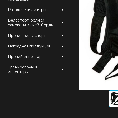
Развлечения и игры
Велоспорт, ролики,
самокаты и скейтборды
Прочие виды спорта
Наградная продукция
Прочий инвентарь
Тренировочный
инвентарь