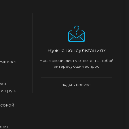
Нужна консультация?
Наши специалисты ответят на любой
ечивает
интересующий вопрос
рая
ЗАДАТЬ ВОПРОС
из рук.
ысокой
 для