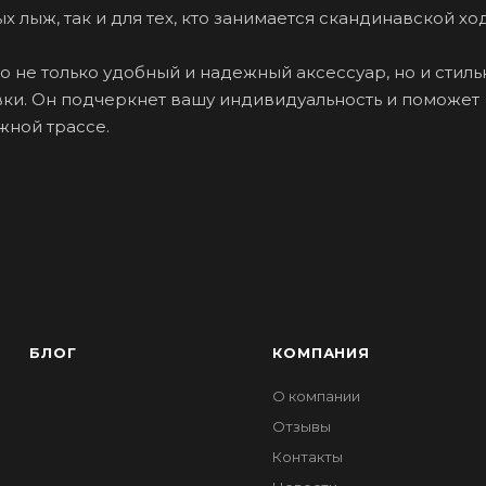
 лыж, так и для тех, кто занимается скандинавской хо
то не только удобный и надежный аксессуар, но и стил
ки. Он подчеркнет вашу индивидуальность и поможет
жной трассе.
БЛОГ
КОМПАНИЯ
О компании
Отзывы
Контакты