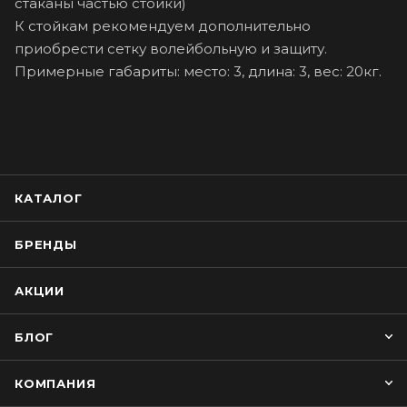
стаканы частью стойки)
К стойкам рекомендуем дополнительно
приобрести сетку волейбольную и защиту.
Примерные габариты: место: 3, длина: 3, вес: 20кг.
КАТАЛОГ
БРЕНДЫ
АКЦИИ
БЛОГ
КОМПАНИЯ