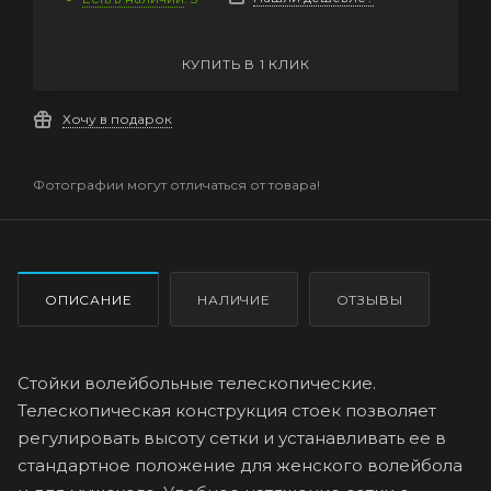
КУПИТЬ В 1 КЛИК
Хочу в подарок
Фотографии могут отличаться от товара!
ОПИСАНИЕ
НАЛИЧИЕ
ОТЗЫВЫ
Стойки волейбольные телескопические.
Телескопическая конструкция стоек позволяет
регулировать высоту сетки и устанавливать ее в
стандартное положение для женского волейбола