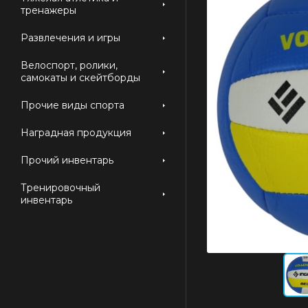
тренажеры
Развлечения и игры
Велоспорт, ролики,
самокаты и скейтборды
Прочие виды спорта
Наградная продукция
Прочий инвентарь
Тренировочный
инвентарь