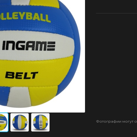
Фотографии могут от