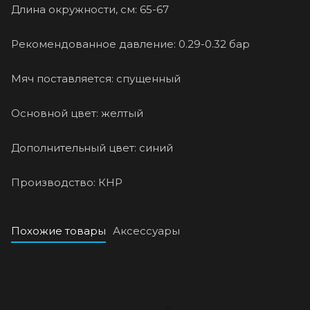
Длина окружности, см: 65-67
Рекомендованное давление: 0.29-0.32 бар
Мяч поставляется: спущенный
Основной цвет: желтый
Дополнительный цвет: синий
Производство: КНР
Похожие товары
Аксессуары