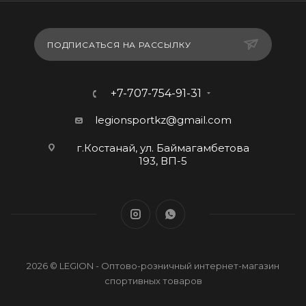
ПОДПИСАТЬСЯ НА РАССЫЛКУ
+7-707-754-91-31
legionsportkz@gmail.com
г.Костанай, ул. Баймагамбетова
193, ВП-5
2026 © LEGION - Оптово-розничный интернет-магазин
спортивных товаров