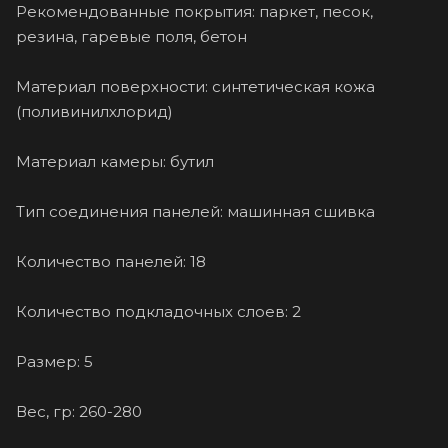
Рекомендованные покрытия: паркет, песок,
резина, гаревые поля, бетон
Материал поверхности: синтетическая кожа
(поливинилхлорид)
Материал камеры: бутил
Тип соединения панелей: машинная сшивка
Количество панелей: 18
Количество подкладочных слоев: 2
Размер: 5
Вес, гр: 260-280