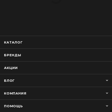
КАТАЛОГ
БРЕНДЫ
АКЦИИ
БЛОГ
КОМПАНИЯ
ПОМОЩЬ