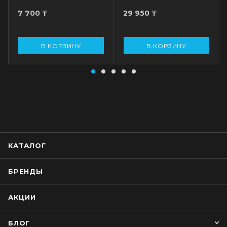
7 700
₸
29 950
₸
В КОРЗИНУ
В КОРЗИНУ
КАТАЛОГ
БРЕНДЫ
АКЦИИ
БЛОГ