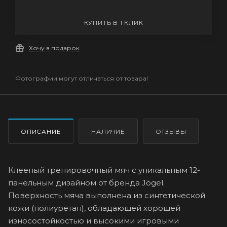
КУПИТЬ В 1 КЛИК
Хочу в подарок
Фотографии могут отличаться от товара!
ОПИСАНИЕ
НАЛИЧИЕ
ОТЗЫВЫ
Клееный тренировочный мяч с уникальным 12-
панельным дизайном от бренда Jögel.
Поверхность мяча выполнена из синтетической
кожи (полиуретан), обладающей хорошей
износостойкостью и высокими игровыми