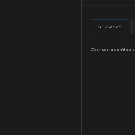
ОПИСАНИЕ
Форма волейбольн