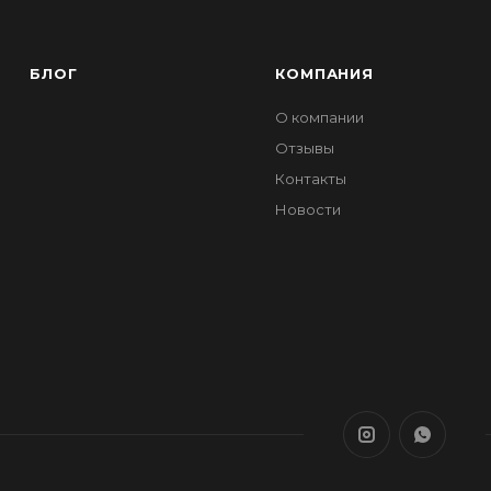
БЛОГ
КОМПАНИЯ
О компании
Отзывы
Контакты
Новости