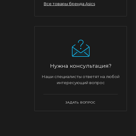
Все товары бренда Asics
Нужна консультация?
Наши специалисты ответят на любой
интересующий вопрос
ЗАДАТЬ ВОПРОС