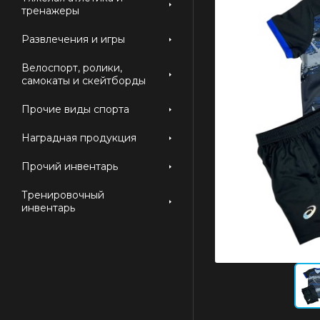
тренажеры
Развлечения и игры
Велоспорт, ролики,
самокаты и скейтборды
Прочие виды спорта
Наградная продукция
Прочий инвентарь
Тренировочный
инвентарь