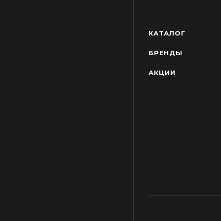
КАТАЛОГ
БРЕНДЫ
АКЦИИ