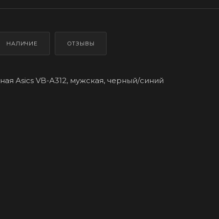
НАЛИЧИЕ
ОТЗЫВЫ
ая Asics VB-A312, мужская, черный/синий