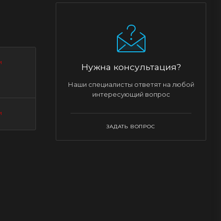
и
Нужна консультация?
Наши специалисты ответят на любой
интересующий вопрос
и
ЗАДАТЬ ВОПРОС