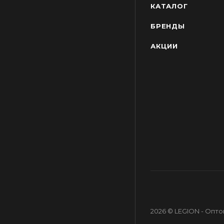
КАТАЛОГ
БРЕНДЫ
АКЦИИ
2026 © LEGION - Опт