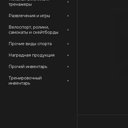
тренажеры
Развлечения и игры
Велоспорт, ролики,
самокаты и скейтборды
Прочие виды спорта
Наградная продукция
Прочий инвентарь
Тренировочный
инвентарь