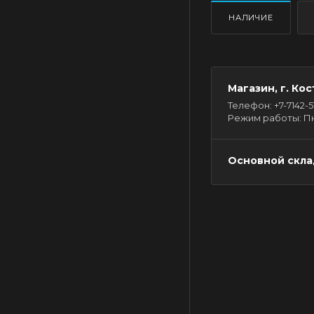
НАЛИЧИЕ
Магазин, г. Кос
Телефон: +7-7142-51-
Режим работы: Пн - 
Основной склад