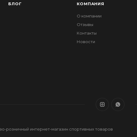
БЛОГ
КОМПАНИЯ
О компании
Отзывы
Контакты
Новости
ово-розничный интернет-магазин спортивных товаров