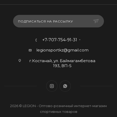
ПОДПИСАТЬСЯ НА РАССЫЛКУ
+7-707-754-91-31
legionsportkz@gmail.com
г.Костанай, ул. Баймагамбетова
193, ВП-5
2026 © LEGION - Оптово-розничный интернет-магазин
спортивных товаров