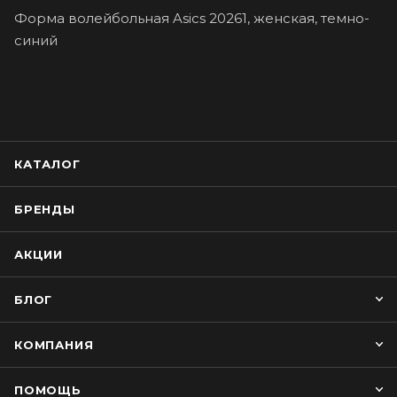
Форма волейбольная Asics 20261, женская, темно-
синий
КАТАЛОГ
БРЕНДЫ
АКЦИИ
БЛОГ
КОМПАНИЯ
ПОМОЩЬ