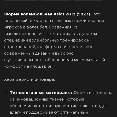
Форма волейбольная Asics 2012 (9023)
- это
идеальный выбор для стильных и амбициозных
игроков в волейбол. Созданная из
высокотехнологичных материалов с учетом
специфики волейбольных тренировок и
соревнований, эта форма сочетает в себе
современный дизайн и высокую
функциональность, обеспечивая максимальный
комфорт на площадке.
Характеристики товара:
Технологичные материалы:
Форма выполнена
из инновационных тканей, которые
обеспечивают отличную вентиляцию, отводят
влагу и поддерживают оптимальный