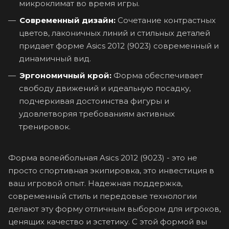
микроклимат во время игры.
Современный дизайн:
Сочетание контрастных
цветов, лаконичных линий и стильных деталей
придает форме Asics 2012 (9023) современный и
динамичный вид.
Эргономичный крой:
Форма обеспечивает
свободу движений и идеальную посадку,
подчеркивая достоинства фигуры и
удовлетворяя требованиям активных
тренировок.
Форма волейбольная Asics 2012 (9023) - это не
просто спортивная экипировка, это инвестиция в
ваш игровой опыт. Надежная поддержка,
современный стиль и передовые технологии
делают эту форму отличным выбором для игроков,
ценящих качество и эстетику. С этой формой вы