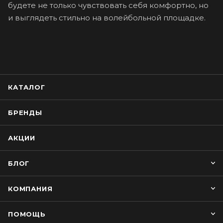
будете не только чувствовать себя комфортно, но
и выглядеть стильно на волейбольной площадке.
КАТАЛОГ
БРЕНДЫ
АКЦИИ
БЛОГ
КОМПАНИЯ
ПОМОЩЬ