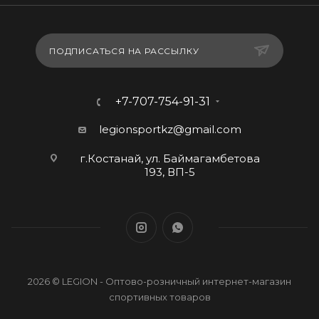
ПОДПИСАТЬСЯ НА РАССЫЛКУ
+7-707-754-91-31
legionsportkz@gmail.com
г.Костанай, ул. Баймагамбетова
193, ВП-5
2026 © LEGION - Оптово-розничный интернет-магазин
спортивных товаров