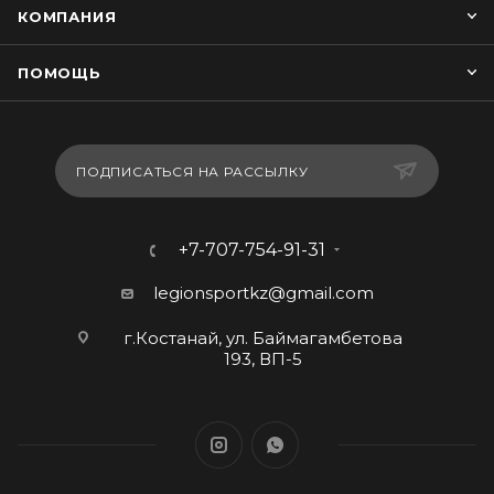
КОМПАНИЯ
ПОМОЩЬ
ПОДПИСАТЬСЯ НА РАССЫЛКУ
+7-707-754-91-31
legionsportkz@gmail.com
г.Костанай, ул. Баймагамбетова
193, ВП-5