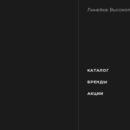
Линейка: Высоко
КАТАЛОГ
БРЕНДЫ
АКЦИИ