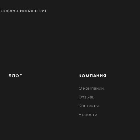
профессиональная
БЛОГ
КОМПАНИЯ
О компании
Отзывы
Контакты
Новости