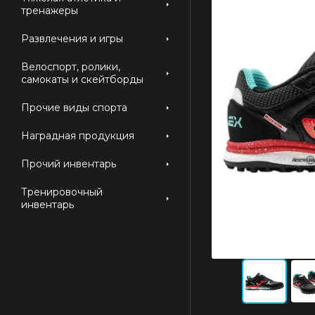
тренажеры
Развлечения и игры
Велоспорт, ролики,
самокаты и скейтборды
Прочие виды спорта
Наградная продукция
Прочий инвентарь
Тренировочный
инвентарь