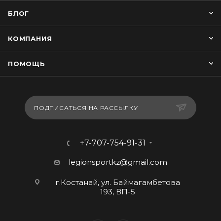
БЛОГ
КОМПАНИЯ
ПОМОЩЬ
ПОДПИСАТЬСЯ НА РАССЫЛКУ
+7-707-754-91-31
legionsportkz@gmail.com
г.Костанай, ул. Баймагамбетова
193, ВП-5