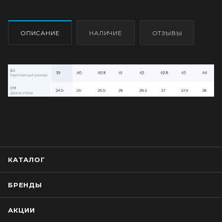
ОПИСАНИЕ
НАЛИЧИЕ
ОТЗЫВЫ
КАТАЛОГ
БРЕНДЫ
АКЦИИ