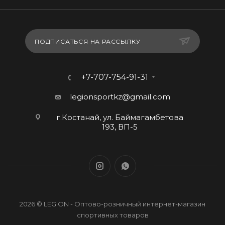
ПОДПИСАТЬСЯ НА РАССЫЛКУ
+7-707-754-91-31
legionsportkz@gmail.com
г.Костанай, ул. Баймагамбетова
193, ВП-5
2026 © LEGION - Оптово-розничный интернет-магазин
спортивных товаров