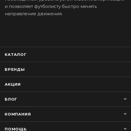
и позволяет футболисту быстро менять
направление движения.
КАТАЛОГ
БРЕНДЫ
АКЦИИ
БЛОГ
КОМПАНИЯ
ПОМОЩЬ