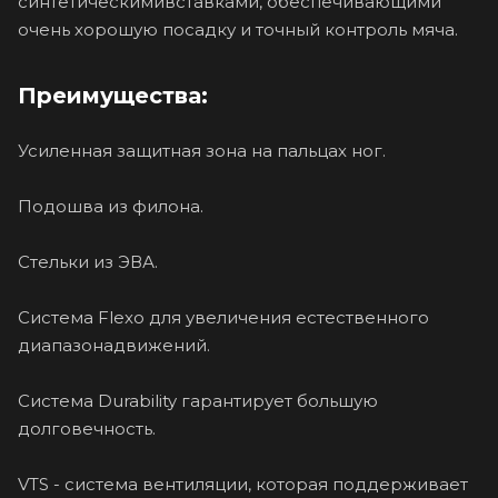
синтетическимивставками, обеспечивающими
очень хорошую посадку и точный контроль мяча.
Преимущества:
Усиленная защитная зона на пальцах ног.
Подошва из филона.
Стельки из ЭВА.
Система Flexo для увеличения естественного
диапазонадвижений.
Система Durability гарантирует большую
долговечность.
VTS - система вентиляции, которая поддерживает