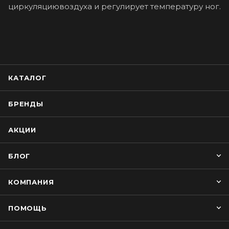
циркуляциювоздуха и регулирует температуру ног.
КАТАЛОГ
БРЕНДЫ
АКЦИИ
БЛОГ
КОМПАНИЯ
ПОМОЩЬ