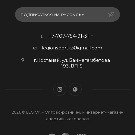
ПОДПИСАТЬСЯ НА РАССЫЛКУ
+7-707-754-91-31
legionsportkz@gmail.com
г.Костанай, ул. Баймагамбетова
193, ВП-5
2026 © LEGION - Оптово-розничный интернет-магазин
спортивных товаров