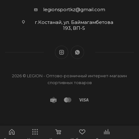
legionsportkz@gmail.com
г.Костанай, ул. Баймагамбетова
193, ВП-5
2026 © LEGION - Оптово-розничный интернет-магазин
спортивных товаров