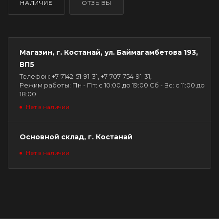
НАЛИЧИЕ
ОТЗЫВЫ
Магазин, г. Костанай, ул. Баймагамбетова 193,
ВП5
Телефон: +7-7142-51-91-31, +7-707-754-91-31,
Режим работы: Пн - Пт: с 10:00 до 19:00 Сб - Вс: с 11:00 до
18:00
Нет в наличии
Основной склад, г. Костанай
Нет в наличии