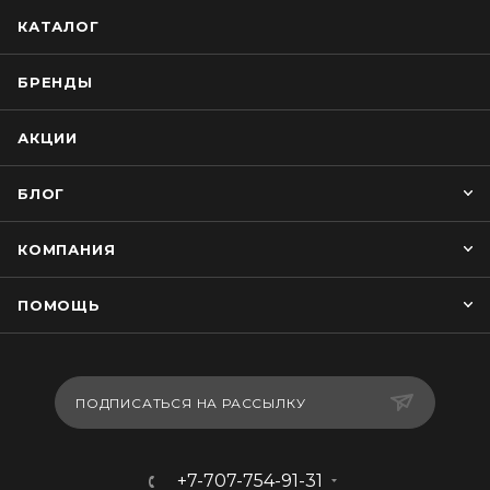
КАТАЛОГ
БРЕНДЫ
АКЦИИ
БЛОГ
КОМПАНИЯ
ПОМОЩЬ
ПОДПИСАТЬСЯ НА РАССЫЛКУ
+7-707-754-91-31