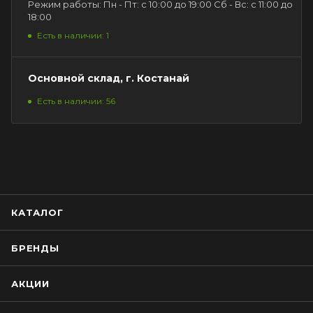
Режим работы: Пн - Пт: с 10:00 до 19:00 Сб - Вс: с 11:00 до
18:00
Есть в наличии: 1
Основной склад, г. Костанай
Есть в наличии: 56
КАТАЛОГ
БРЕНДЫ
АКЦИИ