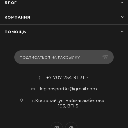
БЛОГ
КОМПАНИЯ
ПОМОЩЬ
ПОДПИСАТЬСЯ НА РАССЫЛКУ
+7-707-754-91-31
legionsportkz@gmail.com
г.Костанай, ул. Баймагамбетова
193, ВП-5