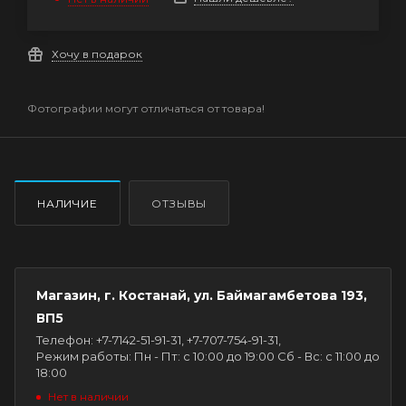
Хочу в подарок
Фотографии могут отличаться от товара!
НАЛИЧИЕ
ОТЗЫВЫ
Магазин, г. Костанай, ул. Баймагамбетова 193,
ВП5
Телефон: +7-7142-51-91-31, +7-707-754-91-31,
Режим работы: Пн - Пт: с 10:00 до 19:00 Сб - Вс: с 11:00 до
18:00
Нет в наличии