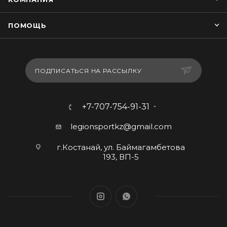
ПОМОЩЬ
ПОДПИСАТЬСЯ НА РАССЫЛКУ
+7-707-754-91-31
legionsportkz@gmail.com
г.Костанай, ул. Баймагамбетова
193, ВП-5