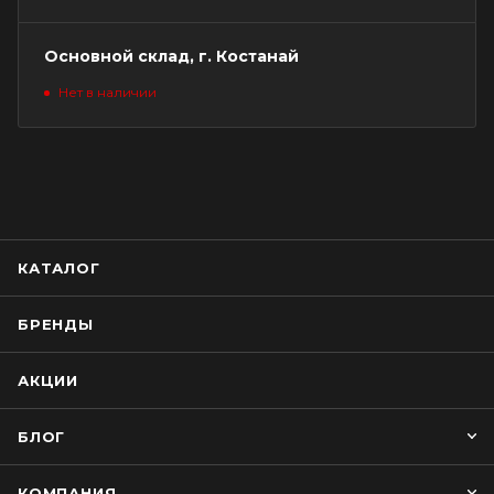
Основной склад, г. Костанай
Нет в наличии
КАТАЛОГ
БРЕНДЫ
АКЦИИ
БЛОГ
КОМПАНИЯ