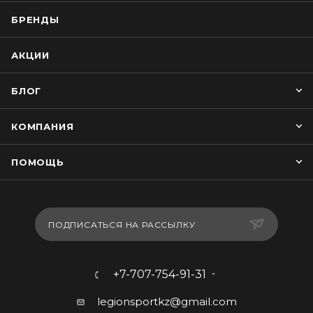
БРЕНДЫ
АКЦИИ
БЛОГ
КОМПАНИЯ
ПОМОЩЬ
ПОДПИСАТЬСЯ НА РАССЫЛКУ
+7-707-754-91-31
legionsportkz@gmail.com