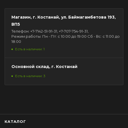
Магазин, г. Костанай, ул. Баймагамбетова 193,
ВП5
Телефон: +7-7142-51-91-31, +7-707-754-91-31,
Режим работы: Пн - Пт: с 10:00 до 19:00 Сб - Вс: с 11:00 до
18:00
Есть в наличии: 1
Основной склад, г. Костанай
Есть в наличии: 3
КАТАЛОГ