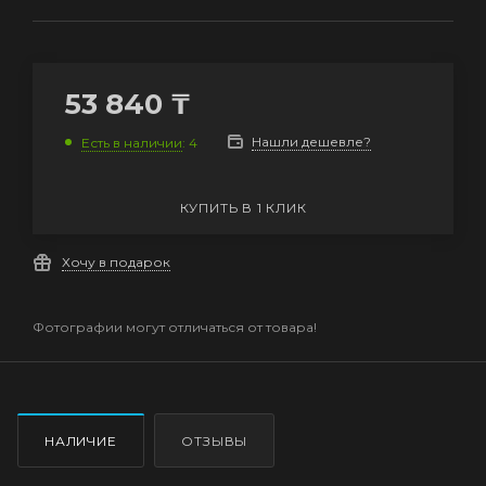
53 840
₸
Нашли дешевле?
Есть в наличии
: 4
КУПИТЬ В 1 КЛИК
Хочу в подарок
Фотографии могут отличаться от товара!
НАЛИЧИЕ
ОТЗЫВЫ