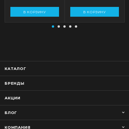
В КОРЗИНУ
В КОРЗИНУ
КАТАЛОГ
БРЕНДЫ
АКЦИИ
БЛОГ
КОМПАНИЯ