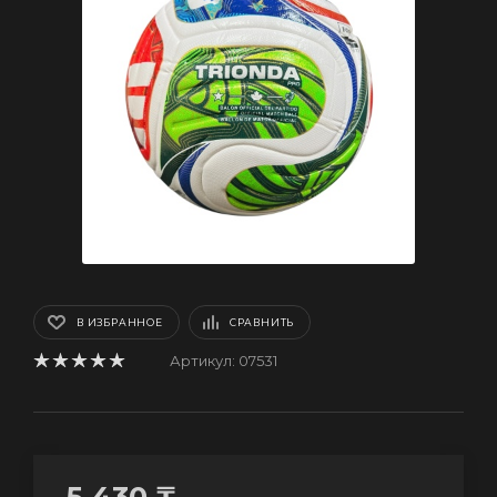
В ИЗБРАННОЕ
СРАВНИТЬ
Артикул:
07531