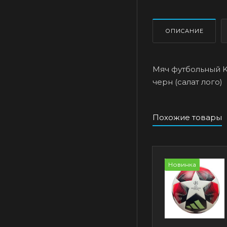
ОПИСАНИЕ
Мяч футбольный K6
черн (салат лого)
Похожие товары
Новинка