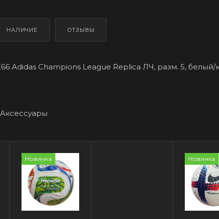
НАЛИЧИЕ
ОТЗЫВЫ
6 Adidas Champions League Replica ЛЧ, разм. 5, белый/
Аксессуары
Новинка
Новинка