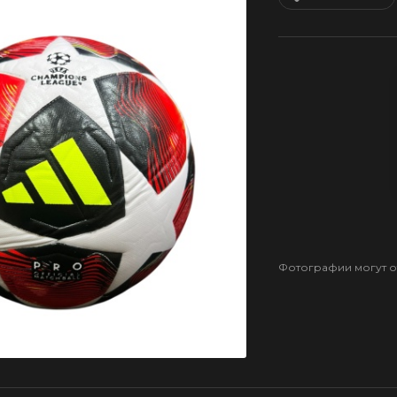
Фотографии могут от