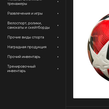
тренажеры
Развлечения и игры
Велоспорт, ролики,
самокаты и скейтборды
Прочие виды спорта
Наградная продукция
Прочий инвентарь
Тренировочный
инвентарь