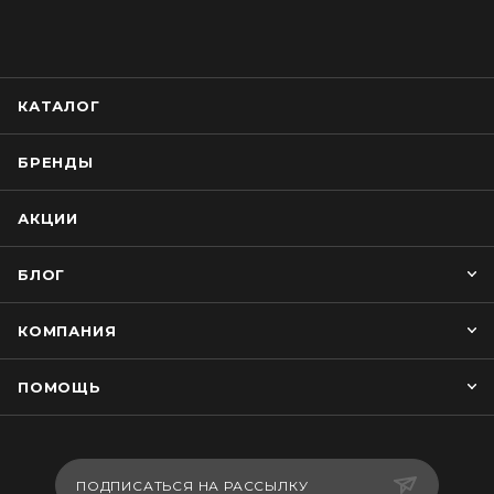
КАТАЛОГ
БРЕНДЫ
АКЦИИ
БЛОГ
КОМПАНИЯ
ПОМОЩЬ
ПОДПИСАТЬСЯ НА РАССЫЛКУ