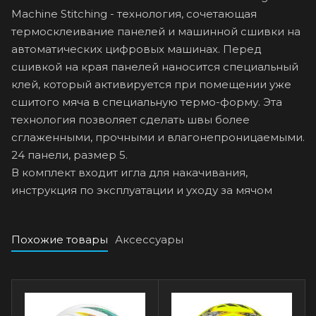
Machine Stitching - технология, сочетающая
термосклеивание панелей и машинной сшивки на
автоматических цифровых машинах. Перед
сшивкой на края панелей наносится специальный
клей, который активируется при помещении уже
сшитого мяча в специальную термо-форму. Эта
технология позволяет сделать швы более
сглаженными, прочными и влагонепроницаемыми.
24 панели, размер 5.
В комплект входит игла для накачивания,
инструкция по эксплуатации и уходу за мячом
Похожие товары
Аксессуары