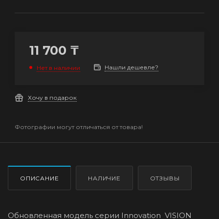
11 700
₸
Нашли дешевле?
Нет в наличии
Хочу в подарок
Фотографии могут отличаться от товара!
ОПИСАНИЕ
НАЛИЧИЕ
ОТЗЫВЫ
Обновленная модель серии Innovation VISION