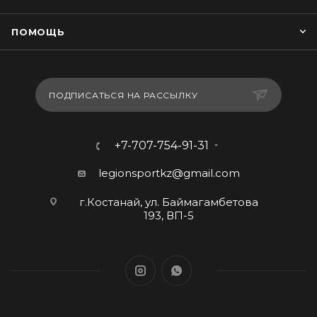
ПОМОЩЬ
ПОДПИСАТЬСЯ НА РАССЫЛКУ
+7-707-754-91-31
legionsportkz@gmail.com
г.Костанай, ул. Баймагамбетова
193, ВП-5