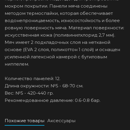
мокром покрытии. Панели мяча соединены
методом термоспайки, которая обеспечивает
водонепроницаемость, износостойкость и более
ровную поверхность мяча. Материал поверхности:
искусственная кожа (поливинилхлорид 2,7 мм).
Мяч имеет 2 подкладочных слоя на нетканой
основе (EVA 2 слоя, поликоттон 1 слой) и оснащен
усиленной латексной камерой с бутиловым
ниппелем.
Количество панелей: 12.
Длина окружности: №5 - 68-70 см.
Вес: №5 - 420-440 гр.
Рекомендованное давление: 0.6-0.8 бар.
Похожие товары
Аксессуары