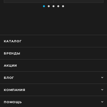
КАТАЛОГ
БРЕНДЫ
АКЦИИ
БЛОГ
КОМПАНИЯ
ПОМОЩЬ