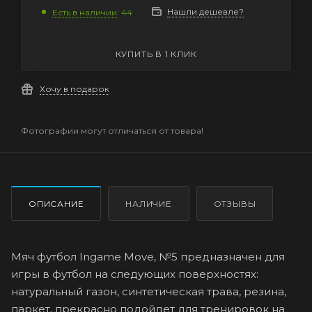
Нашли дешевле?
Есть в наличии
: 44
КУПИТЬ В 1 КЛИК
Хочу в подарок
Фотографии могут отличаться от товара!
ОПИСАНИЕ
НАЛИЧИЕ
ОТЗЫВЫ
Мяч футбол Ingame Move, №5 предназначен для
игры в футбол на следующих поверхностях:
натуральный газон, синтетическая трава, резина,
паркет, прекрасно подойдет для тренировок на