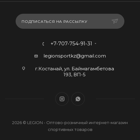
ПОДПИСАТЬСЯ НА РАССЫЛКУ
+7-707-754-91-31
legionsportkz@gmail.com
г.Костанай, ул. Баймагамбетова
193, ВП-5
2026 © LEGION - Оптово-розничный интернет-магазин
спортивных товаров