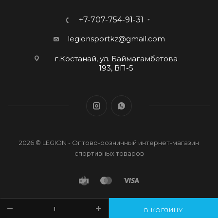
+7-707-754-91-31
legionsportkz@gmail.com
г.Костанай, ул. Баймагамбетова
193, ВП-5
2026 © LEGION - Оптово-розничный интернет-магазин
спортивных товаров
В КОРЗИНУ