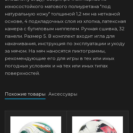
износостойкого матового полиуретана "под
натуральную кожу" толщиной 1,2 мм на нетканой
основе, 4 подкладочных слоя из хлопка, латексная
камера с бутиловым ниппелем. Ручная сшивка, 32
панели. Размер 5. В комплект входит игла для
накачивания, инструкция по эксплуатации и уходу
за мячом. На мяч наносятся пиктограммы,
рекомендующие его для игры в тех или иных
погодных условиях и на тех или иных типах
поверхностей.
Похожие товары
Аксессуары