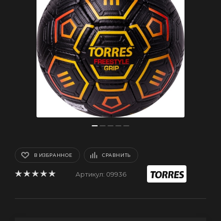
В ИЗБРАННОЕ
СРАВНИТЬ
Артикул:
09936