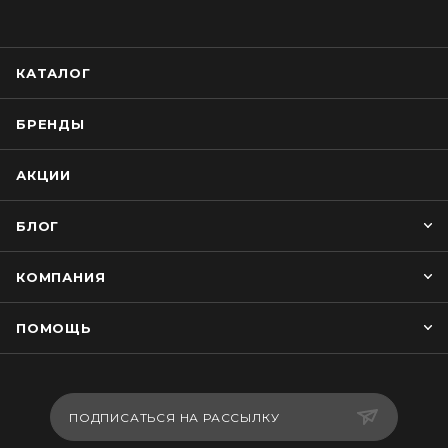
КАТАЛОГ
БРЕНДЫ
АКЦИИ
БЛОГ
КОМПАНИЯ
ПОМОЩЬ
ПОДПИСАТЬСЯ НА РАССЫЛКУ