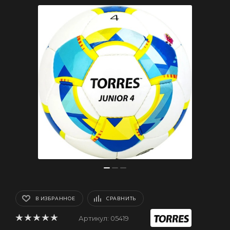
В ИЗБРАННОЕ
СРАВНИТЬ
Артикул:
05419