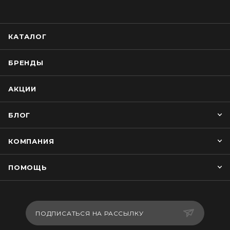
КАТАЛОГ
БРЕНДЫ
АКЦИИ
БЛОГ
КОМПАНИЯ
ПОМОЩЬ
ПОДПИСАТЬСЯ НА РАССЫЛКУ