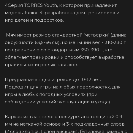
4Серия TORRES Youth, к которой принадлежит
модель Junior-4, разработана для тренировок и
игр детей и подростков.
Мяч имеет размер стандартной "четверки" (длина
окружности 63,5-66 см), но меньший вес - 310-330 г
по сравнению со стандартным 350-390 г, что
облегчает тренировки и способствует выработке
правильных игровых навыков.
Предназначен для игроков до 10-12 лет.
Подходит для игры на любых поверхностях, для
игры в любых погодных условиях (при
соблюдении условий эксплуатации и ухода).
Каркас из глянцевого полиуретана толщиной 0,9
мм на нетканой основе и 3-х подкладочных слоев
(2 слоя хлопка, 1 слой вискозы), бутиловая камера с