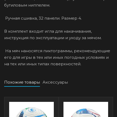
бутиловым ниппелем.
Ручная сшивка, 32 панели. Размер 4.
В комплект входит игла для накачивания,
инструкция по эксплуатации и уходу за мячом.
На мяч наносятся пиктограммы, рекомендующие
его для игры в тех или иных погодных условиях и
на тех или иных типах поверхностей.
Похожие товары
Аксессуары