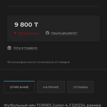
9 800
₸
Нашли дешевле?
Нет в наличии
Хочу в подарок
Фотографии могут отличаться от товара!
ОПИСАНИЕ
НАЛИЧИЕ
ОТЗЫВЫ
Футбольный мяч TORRES Junior-4, F320234, размер