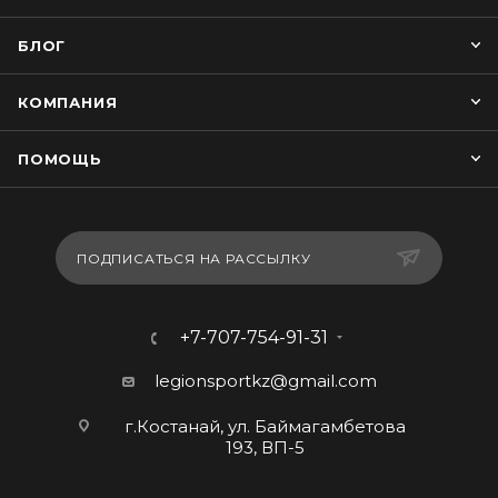
БЛОГ
КОМПАНИЯ
ПОМОЩЬ
ПОДПИСАТЬСЯ НА РАССЫЛКУ
+7-707-754-91-31
legionsportkz@gmail.com
г.Костанай, ул. Баймагамбетова
193, ВП-5