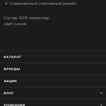
Современный спортивный дизайн
Состав: 100% полиэстер
Цвет: синий
КАТАЛОГ
БРЕНДЫ
АКЦИИ
БЛОГ
КОМПАНИЯ