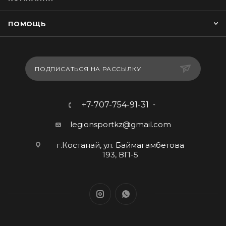
ПОМОЩЬ
ПОДПИСАТЬСЯ НА РАССЫЛКУ
+7-707-754-91-31
legionsportkz@gmail.com
г.Костанай, ул. Баймагамбетова
193, ВП-5