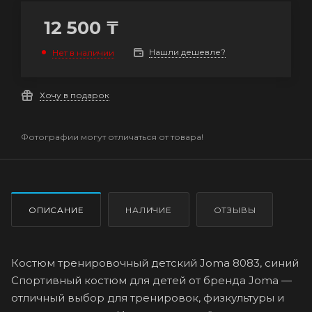
12 500
₸
Нашли дешевле?
Нет в наличии
Хочу в подарок
Фотографии могут отличаться от товара!
ОПИСАНИЕ
НАЛИЧИЕ
ОТЗЫВЫ
Костюм тренировочный детский Joma 8083, синий
Спортивный костюм для детей от бренда Joma —
отличный выбор для тренировок, физкультуры и