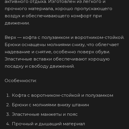
активного отдыха. Изготовлен из лёгкого и
прочного материала, хорошо пропускающего
воздух и обеспечивающего комфорт при
движении.
Верх — кофта с полузамком и воротником-стойкой.
Брюки оснащены молниями снизу, что облегчает
надевание и снятие, особенно поверх обуви.
Эластичные вставки обеспечивают хорошую
посадку и свободу движений.
Особенности:
Кофта с воротником-стойкой и полузамком
Брюки с молниями внизу штанин
Эластичные манжеты и пояс
Прочный и дышащий материал