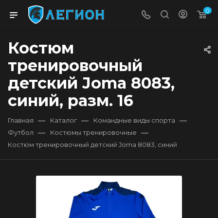
0
Костюм
тренировочный
детский Joma 8083,
синий, разм. 16
—
—
—
Главная
Каталог
Командные виды спорта
—
—
Футбол
Костюмы тренировочные
Костюм тренировочный детский Joma 8083, синий