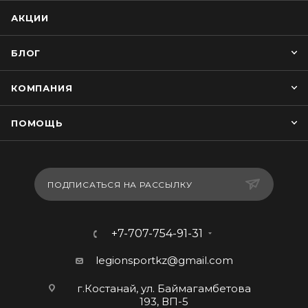
АКЦИИ
БЛОГ
КОМПАНИЯ
ПОМОЩЬ
ПОДПИСАТЬСЯ НА РАССЫЛКУ
+7-707-754-91-31
legionsportkz@gmail.com
г.Костанай, ул. Баймагамбетова
193, ВП-5