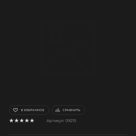
В ИЗБРАННОЕ
СРАВНИТЬ
Артикул:
09215