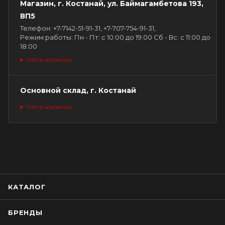
Магазин, г. Костанай, ул. Баймагамбетова 193,
ВП5
Телефон: +7-7142-51-91-31, +7-707-754-91-31,
Режим работы: Пн - Пт: с 10:00 до 19:00 Сб - Вс: с 11:00 до
18:00
Нет в наличии
Основной склад, г. Костанай
Нет в наличии
КАТАЛОГ
БРЕНДЫ