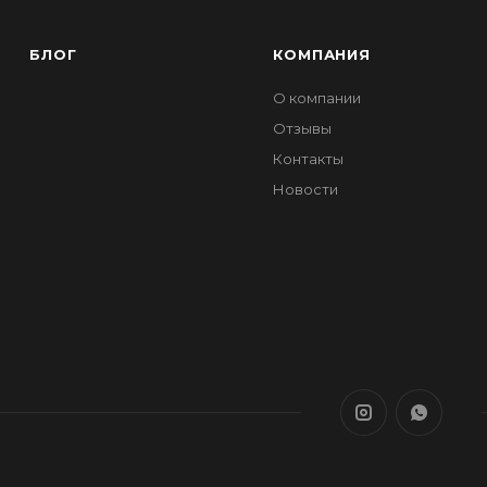
БЛОГ
КОМПАНИЯ
О компании
Отзывы
Контакты
Новости