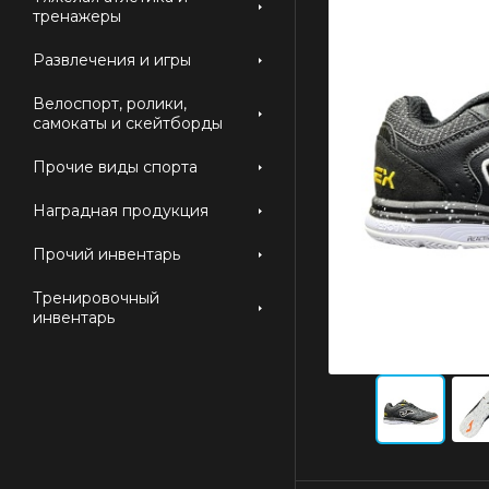
тренажеры
Развлечения и игры
Велоспорт, ролики,
самокаты и скейтборды
Прочие виды спорта
Наградная продукция
Прочий инвентарь
Тренировочный
инвентарь