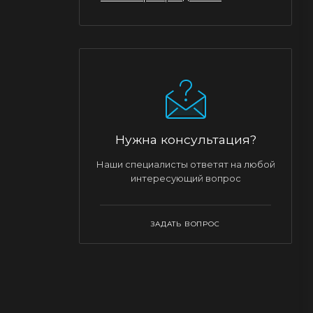
Нужна консультация?
Наши специалисты ответят на любой
интересующий вопрос
ЗАДАТЬ ВОПРОС