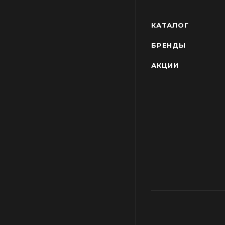
КАТАЛОГ
БРЕНДЫ
АКЦИИ