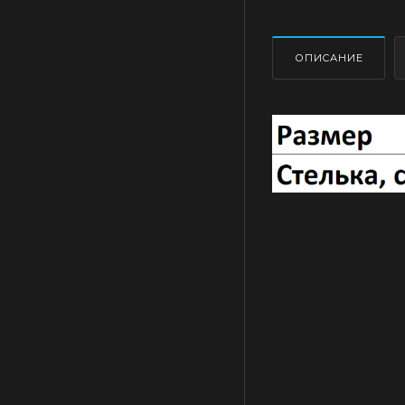
ОПИСАНИЕ