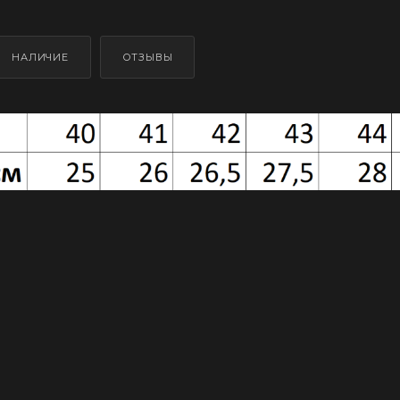
НАЛИЧИЕ
ОТЗЫВЫ