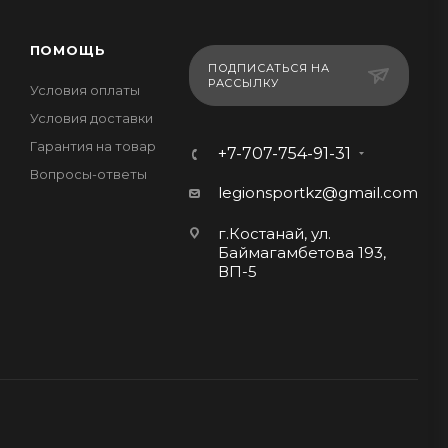
ПОМОЩЬ
ПОДПИСАТЬСЯ НА
РАССЫЛКУ
Условия оплаты
Условия доставки
Гарантия на товар
+7-707-754-91-31
Вопросы-ответы
legionsportkz@gmail.com
г.Костанай, ул.
Баймагамбетова 193,
ВП-5