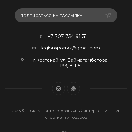
ПОДПИСАТЬСЯ НА РАССЫЛКУ
+7-707-754-91-31
legionsportkz@gmail.com
г.Костанай, ул. Баймагамбетова
193, ВП-5
2026 © LEGION - Оптово-розничный интернет-магазин
спортивных товаров