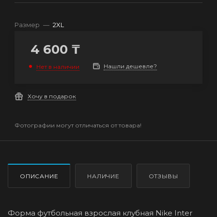
Размер
—
2XL
4 600
₸
Нашли дешевле?
Нет в наличии
Хочу в подарок
Фотографии могут отличаться от товара!
ОПИСАНИЕ
НАЛИЧИЕ
ОТЗЫВЫ
Форма футбольная взрослая клубная Nike Inter