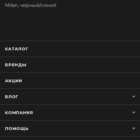
Milan, черный/синий
КАТАЛОГ
БРЕНДЫ
АКЦИИ
БЛОГ
КОМПАНИЯ
ПОМОЩЬ