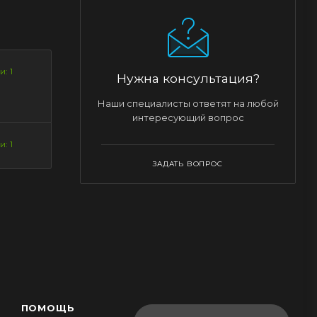
: 1
Нужна консультация?
Наши специалисты ответят на любой
интересующий вопрос
: 1
ЗАДАТЬ ВОПРОС
ПОМОЩЬ