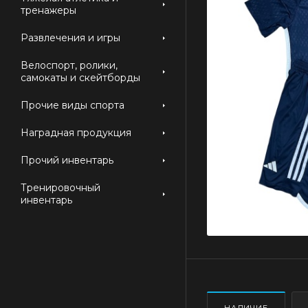
тренажеры
Развлечения и игры
Велоспорт, ролики,
самокаты и скейтборды
Прочие виды спорта
Наградная продукция
Прочий инвентарь
Тренировочный
инвентарь