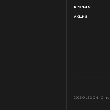
БРЕНДЫ
АКЦИИ
2026 © LEGION - Опт