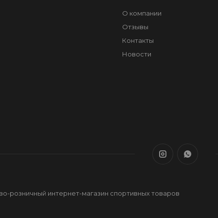
О компании
Отзывы
Контакты
Новости
ово-розничный интернет-магазин спортивных товаров