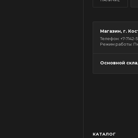
НАЛИЧИЕ
Магазин, г. Кос
Телефон: +7-7142-51-
Режим работы: Пн - 
Основной склад
КАТАЛОГ