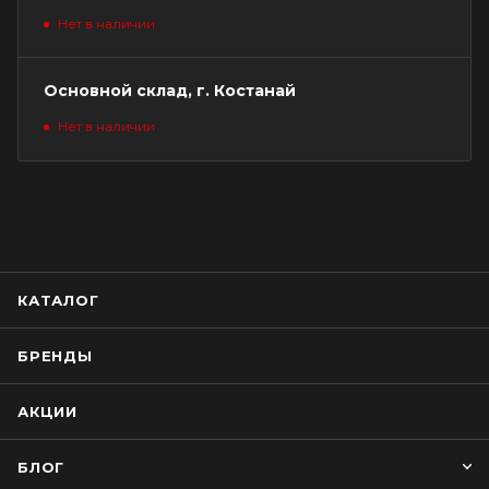
Нет в наличии
Основной склад, г. Костанай
Нет в наличии
КАТАЛОГ
БРЕНДЫ
АКЦИИ
БЛОГ