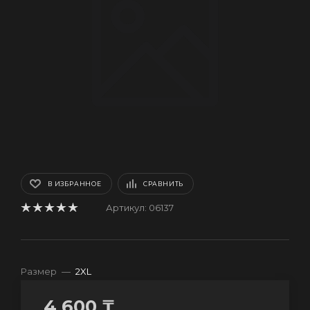
В ИЗБРАННОЕ
СРАВНИТЬ
Артикул:
06137
Размер
—
2XL
4 600
₸