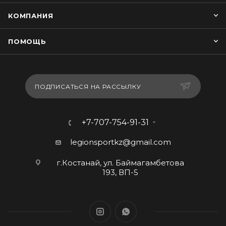
КОМПАНИЯ
ПОМОЩЬ
ПОДПИСАТЬСЯ НА РАССЫЛКУ
+7-707-754-91-31
legionsportkz@gmail.com
г.Костанай, ул. Баймагамбетова
193, ВП-5