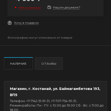
Нашли дешевле?
Нет в наличии
Хочу в подарок
Фотографии могут отличаться от товара!
НАЛИЧИЕ
ОТЗЫВЫ
Магазин, г. Костанай, ул. Баймагамбетова 193,
ВП5
Телефон: +7-7142-51-91-31, +7-707-754-91-31,
Режим работы: Пн - Пт: с 10:00 до 19:00 Сб - Вс: с 11:00 до
18:00