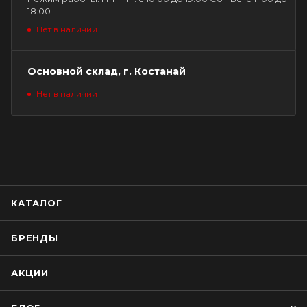
18:00
Нет в наличии
Основной склад, г. Костанай
Нет в наличии
КАТАЛОГ
БРЕНДЫ
АКЦИИ