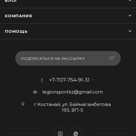
БЛОГ
КОМПАНИЯ
ПОМОЩЬ
ПОДПИСАТЬСЯ НА РАССЫЛКУ
+7-707-754-91-31
legionsportkz@gmail.com
г.Костанай, ул. Баймагамбетова
193, ВП-5