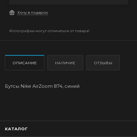
Хочу в подарок
Фотографии могут отличаться от товара!
ОПИСАНИЕ
НАЛИЧИЕ
ОТЗЫВЫ
Бутсы Nike AirZoom 874, синий
КАТАЛОГ