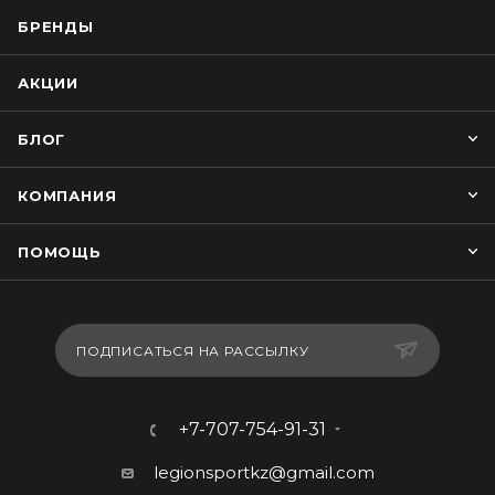
БРЕНДЫ
АКЦИИ
БЛОГ
КОМПАНИЯ
ПОМОЩЬ
ПОДПИСАТЬСЯ НА РАССЫЛКУ
+7-707-754-91-31
legionsportkz@gmail.com