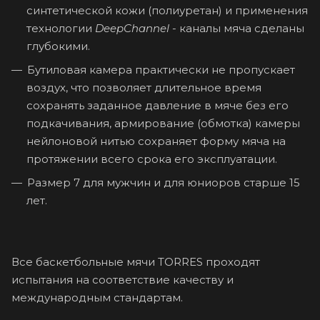
синтетической кожи (полиуретан) и применения
технологии
DeepChannel
- каналы мяча сделаны
глубокими.
Бутиловая камера практически не пропускает
воздух, что позволяет длительное время
сохранять заданное давление в мяче без его
подкачивания, армирование (обмотка) камеры
нейлоновой нитью сохраняет форму мяча на
протяжении всего срока его эксплуатации.
Размер 7 для мужчин и для юниоров старше 15
лет.
Все баскетбольные мячи TORRES проходят
испытания на соответствие качеству и
международным стандартам.