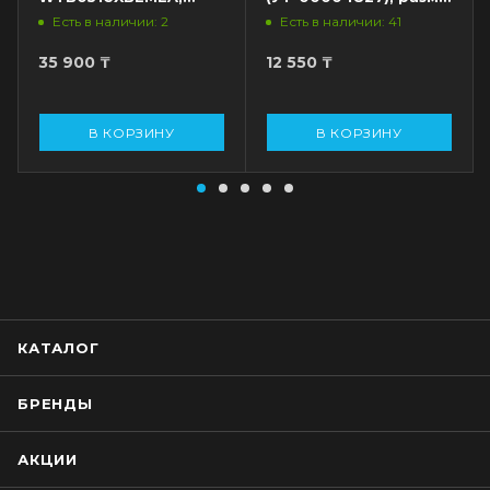
разм. 7
7
Есть в наличии: 2
Есть в наличии: 41
35 900
₸
12 550
₸
В КОРЗИНУ
В КОРЗИНУ
КАТАЛОГ
БРЕНДЫ
АКЦИИ