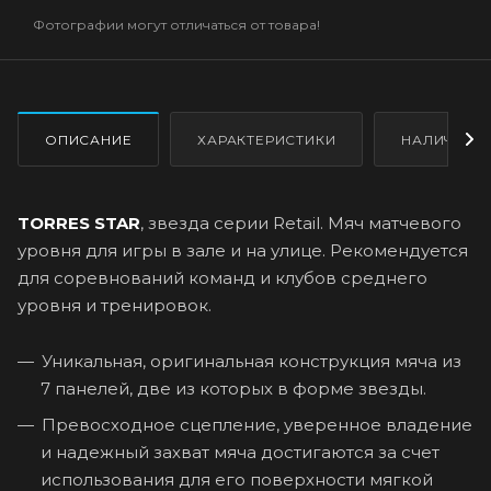
Фотографии могут отличаться от товара!
ОПИСАНИЕ
ХАРАКТЕРИСТИКИ
НАЛИЧИЕ
TORRES STAR
, звезда серии Retail. Мяч матчевого
уровня для игры в зале и на улице. Рекомендуется
для соревнований команд и клубов среднего
уровня и тренировок.
Уникальная, оригинальная конструкция мяча из
7 панелей, две из которых в форме звезды.
Превосходное сцепление, уверенное владение
и надежный захват мяча достигаются за счет
использования для его поверхности мягкой