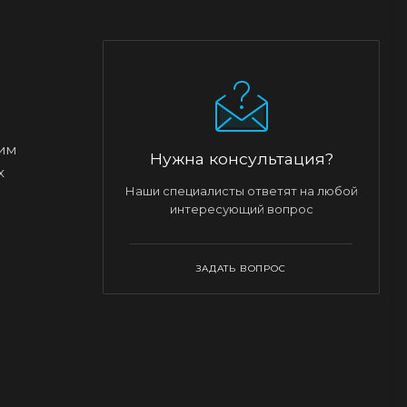
им
Нужна консультация?
х
Наши специалисты ответят на любой
интересующий вопрос
ЗАДАТЬ ВОПРОС