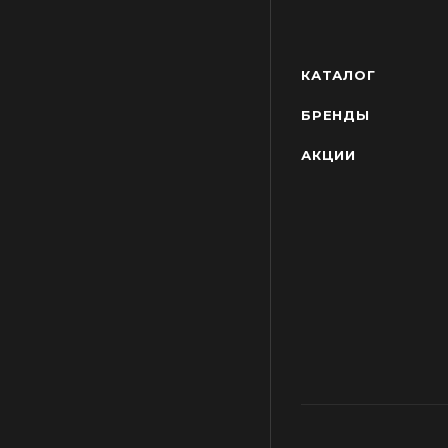
КАТАЛОГ
БРЕНДЫ
АКЦИИ