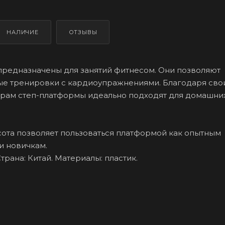
НАЛИЧИЕ
ОТЗЫВЫ
редназначены для занятий фитнесом. Они позволяют
ые тренировки с кардиоупражнениями. Благодаря сво
рам степ-платформы идеально подходят для домашни
ота позволяет пользоваться платформой как опытным
и новичкам.
трана: Китай. Материалы: пластик.