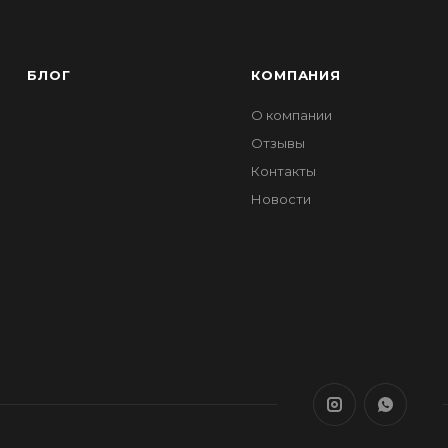
БЛОГ
КОМПАНИЯ
О компании
Отзывы
Контакты
Новости