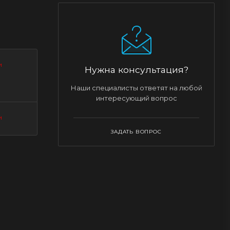
и
Нужна консультация?
Наши специалисты ответят на любой
интересующий вопрос
и
ЗАДАТЬ ВОПРОС