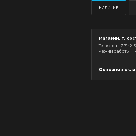
НАЛИЧИЕ
Магазин, г. Кос
Телефон: +7-7142-51-
Режим работы: Пн - 
Основной склад