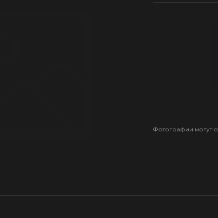
Фотографии могут от