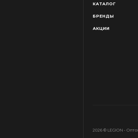
КАТАЛОГ
БРЕНДЫ
АКЦИИ
2026 © LEGION - Опт