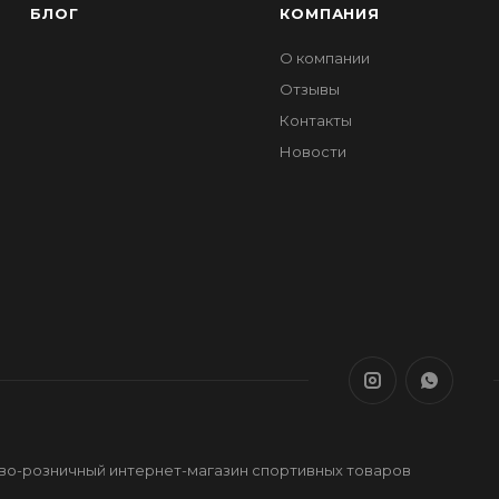
БЛОГ
КОМПАНИЯ
О компании
Отзывы
Контакты
Новости
ово-розничный интернет-магазин спортивных товаров