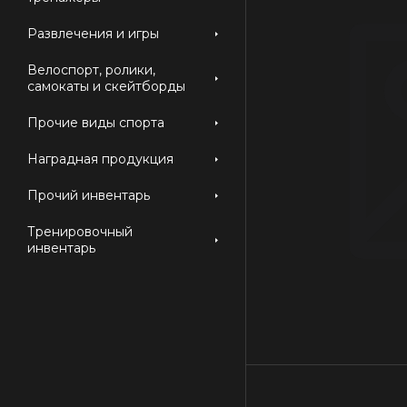
Развлечения и игры
Велоспорт, ролики,
самокаты и скейтборды
Прочие виды спорта
Наградная продукция
Прочий инвентарь
Тренировочный
инвентарь