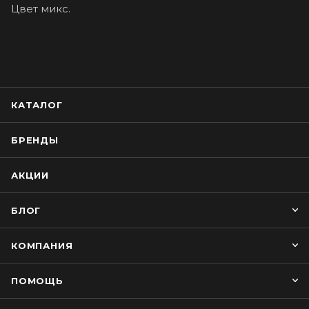
Цвет микс.
КАТАЛОГ
БРЕНДЫ
АКЦИИ
БЛОГ
КОМПАНИЯ
ПОМОЩЬ