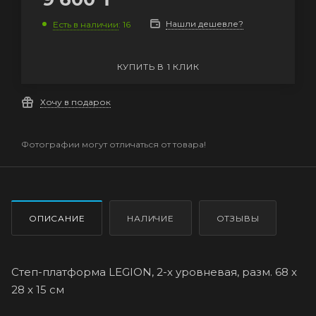
Нашли дешевле?
Есть в наличии
: 16
КУПИТЬ В 1 КЛИК
Хочу в подарок
Фотографии могут отличаться от товара!
ОПИСАНИЕ
НАЛИЧИЕ
ОТЗЫВЫ
Степ-платформа LEGION, 2-х уровневая, разм. 68 x
28 x 15 см