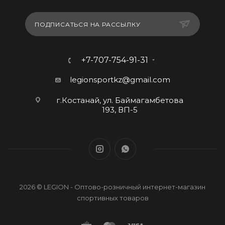
ПОДПИСАТЬСЯ НА РАССЫЛКУ
+7-707-754-91-31
legionsportkz@gmail.com
г.Костанай, ул. Баймагамбетова
193, ВП-5
2026 © LEGION - Оптово-розничный интернет-магазин
спортивных товаров