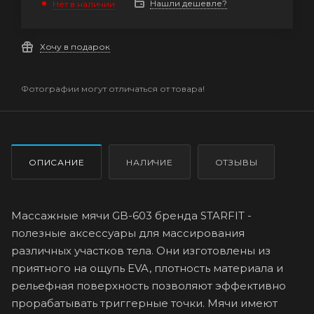
Нашли дешевле?
Нет в наличии
Хочу в подарок
Фотографии могут отличаться от товара!
ОПИСАНИЕ
НАЛИЧИЕ
ОТЗЫВЫ
Массажные мячи GB-603 бренда STARFIT -
полезные аксессуары для массирования
различных участков тела. Они изготовлены из
приятного на ощупь EVA, плотность материала и
рельефная поверхность позволяют эффективно
прорабатывать триггерные точки. Мячи имеют