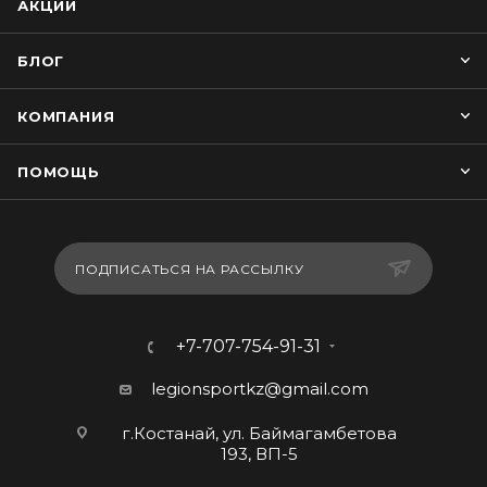
АКЦИИ
БЛОГ
КОМПАНИЯ
ПОМОЩЬ
ПОДПИСАТЬСЯ НА РАССЫЛКУ
+7-707-754-91-31
legionsportkz@gmail.com
г.Костанай, ул. Баймагамбетова
193, ВП-5