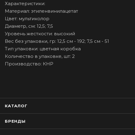
Характеристики:
Материал: этиленвинилацетат
Цвет: мультиколор
Диаметр, см: 12,5; 7,5
Уровень жесткости: высокий
Вес без упаковки, гр: 12,5 см - 192; 7,5 см - 51
Тип упаковки: цветная коробка
Количество в упаковке, шт: 2
Производство: КНР
КАТАЛОГ
БРЕНДЫ