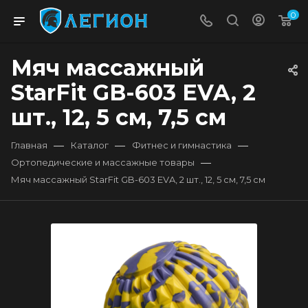
0
Мяч массажный
StarFit GB-603 EVA, 2
шт., 12, 5 см, 7,5 см
—
—
—
Главная
Каталог
Фитнес и гимнастика
—
Ортопедические и массажные товары
Мяч массажный StarFit GB-603 EVA, 2 шт., 12, 5 см, 7,5 см