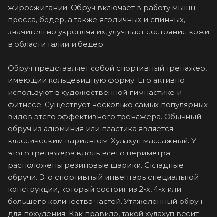
жиросжигании. Обруч включает в работу мышц
пресса, бедер, а также ягодичных и спинных,
значительно укрепляя их, улучшает состояние кожи
в области талии и бедер.
Обруч представляет собой спортивный тренажер,
имеющий кольцевидную форму. Его активно
используют в художественной гимнастике и
фитнесе. Существует несколько самых популярных
видов этого эффективного тренажера. Обычный
обруч из алюминия или пластика является
классическим вариантом. Хулахуп массажный. У
этого тренажера вдоль всего периметра
расположены резиновые шарики. Складные
обручи. Это спортивный инвентарь специальной
конструкции, который состоит из 2-х, 4-х или
большего количества частей. Утяжеленный обруч
для похудения. Как правило, такой хулахуп весит