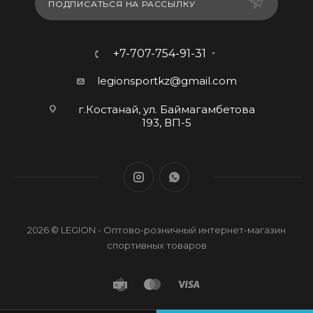
ПОДПИСАТЬСЯ НА РАССЫЛКУ
+7-707-754-91-31
legionsportkz@gmail.com
г.Костанай, ул. Баймагамбетова
193, ВП-5
2026 © LEGION - Оптово-розничный интернет-магазин
спортивных товаров