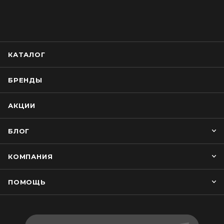
КАТАЛОГ
БРЕНДЫ
АКЦИИ
БЛОГ
КОМПАНИЯ
ПОМОЩЬ