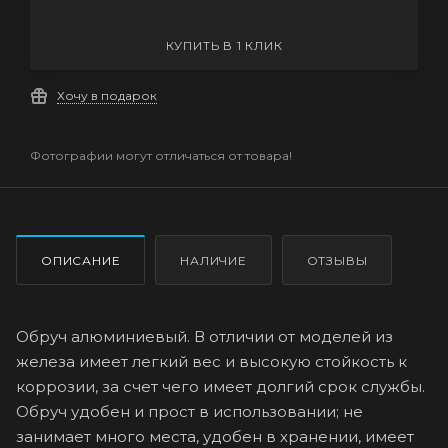
КУПИТЬ В 1 КЛИК
Хочу в подарок
Фотографии могут отличаться от товара!
ОПИСАНИЕ
НАЛИЧИЕ
ОТЗЫВЫ
Обруч алюминиевый. В отличии от моделей из
железа имеет легкий вес и высокую стойкость к
коррозии, за счет чего имеет долгий срок службы.
Обруч удобен и прост в использовании; не
занимает много места, удобен в хранении, имеет