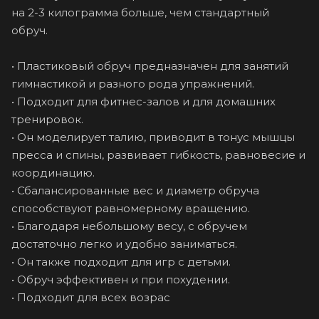
на 2-3 килограмма больше, чем стандартный
обруч.
• Пластиковый обруч предназначен для занятий
гимнастикой и разного рода упражнений.
• Подходит для фитнес-залов и для домашних
тренировок.
• Он моделирует талию, приводит в тонус мышцы
пресса и спины, развивает гибкость, равновесие и
координацию.
• Сбалансированные вес и диаметр обруча
способствуют равномерному вращению.
• Благодаря небольшому весу, с обручем
достаточно легко и удобно заниматься.
• Он также подходит для игр с детьми.
• Обруч эффективен и при похудении.
• Подходит для всех возрас