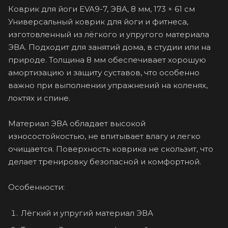
Коврик для йоги EVA9-7, ЭВА, 8 мм, 173 × 61 см
Универсальный коврик для йоги и фитнеса,
изготовленный из лёгкого и упругого материала
ЭВА. Подходит для занятий дома, в студии или на
природе. Толщина 8 мм обеспечивает хорошую
амортизацию и защиту суставов, что особенно
важно при выполнении упражнений на коленях,
локтях и спине.
Материал ЭВА обладает высокой
износостойкостью, не впитывает влагу и легко
очищается. Поверхность коврика не скользит, что
делает тренировку безопасной и комфортной.
Особенности:
Лёгкий и упругий материал ЭВА