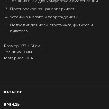
Толщина 8 мм для комфортной амортизации
Противоскользящая поверхность
Устойчив к влаге и повреждениям
Подходит для йоги, стретчинга, фитнеса и
пилатеса
Размер: 173 × 61 см
Толщина: 8 мм
Материал: ЭВА
КАТАЛОГ
БРЕНДЫ