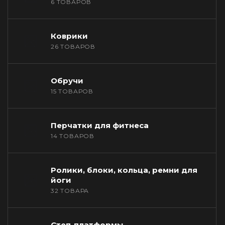
6 ТОВАРОВ
Коврики
26 ТОВАРОВ
Обручи
15 ТОВАРОВ
Перчатки для фитнеса
14 ТОВАРОВ
Ролики, блоки, кольца, ремни для
йоги
32 ТОВАРА
Степ-платформы