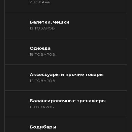
2 ТОВАРА
Балетки, чешки
12 ТОВАРОВ
Одежда
18 ТОВАРОВ
Аксессуары и прочие товары
14 ТОВАРОВ
Балансировочные тренажеры
11 ТОВАРОВ
Бодибары