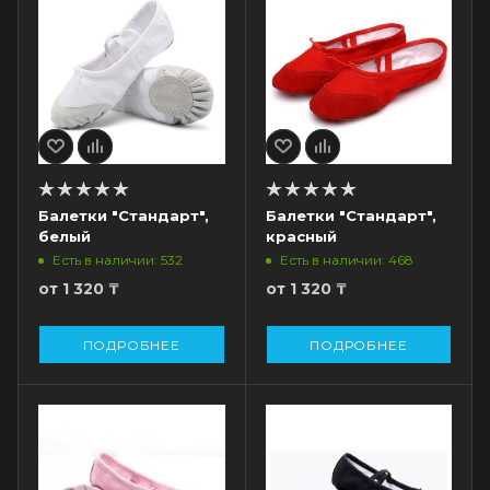
Балетки "Стандарт",
Балетки "Стандарт",
белый
красный
Есть в наличии: 532
Есть в наличии: 468
от
1 320 ₸
от
1 320 ₸
ПОДРОБНЕЕ
ПОДРОБНЕЕ