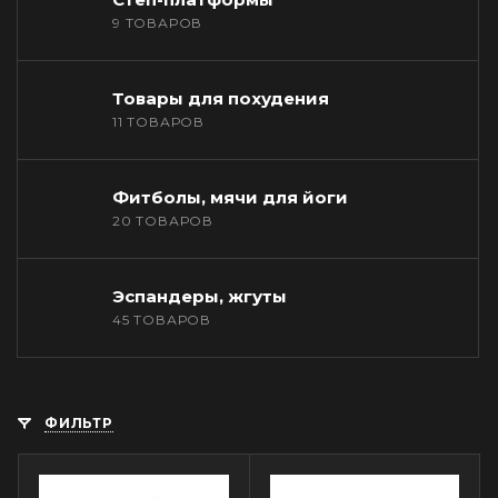
9 ТОВАРОВ
Товары для похудения
11 ТОВАРОВ
Фитболы, мячи для йоги
20 ТОВАРОВ
Эспандеры, жгуты
45 ТОВАРОВ
ФИЛЬТР