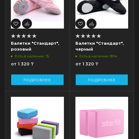
Балетки "Стандарт",
Балетки "Стандарт",
розовый
черный
Есть в наличии: 15
Есть в наличии: 894
от
1 320 ₸
от
1 320 ₸
ПОДРОБНЕЕ
ПОДРОБНЕЕ