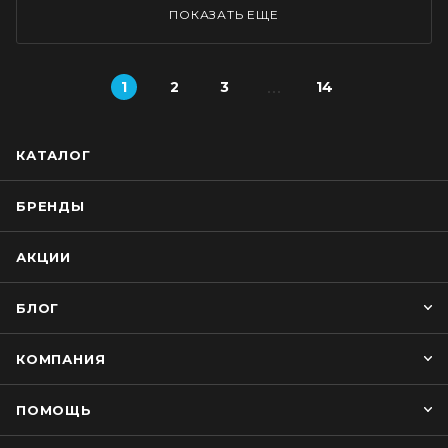
ПОКАЗАТЬ ЕЩЕ
1
2
3
14
КАТАЛОГ
БРЕНДЫ
АКЦИИ
БЛОГ
КОМПАНИЯ
ПОМОЩЬ