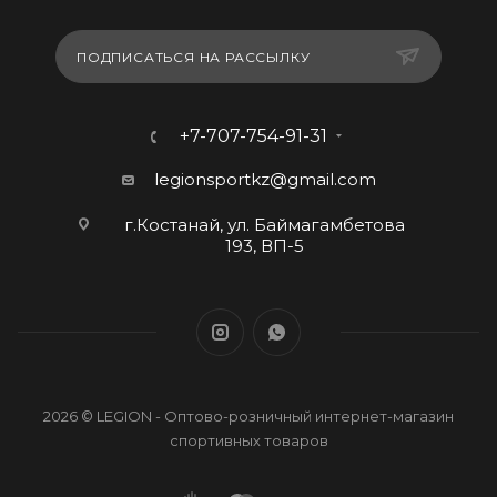
ПОДПИСАТЬСЯ НА РАССЫЛКУ
+7-707-754-91-31
legionsportkz@gmail.com
г.Костанай, ул. Баймагамбетова
193, ВП-5
2026 © LEGION - Оптово-розничный интернет-магазин
спортивных товаров