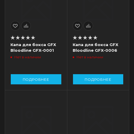
Капа для бокса GFX
Капа для бокса GFX
Bloodline GFX-0001
Bloodline GFX-0006
Нет в наличии
Нет в наличии
ПОДРОБНЕЕ
ПОДРОБНЕЕ