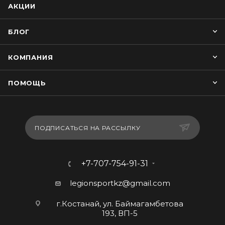
АКЦИИ
БЛОГ
КОМПАНИЯ
ПОМОЩЬ
ПОДПИСАТЬСЯ НА РАССЫЛКУ
+7-707-754-91-31
legionsportkz@gmail.com
г.Костанай, ул. Баймагамбетова
193, ВП-5