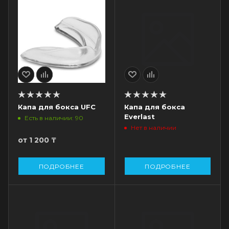
Капа для бокса UFC
Капа для бокса
Everlast
Есть в наличии: 90
Нет в наличии
от
1 200 ₸
ПОДРОБНЕЕ
ПОДРОБНЕЕ