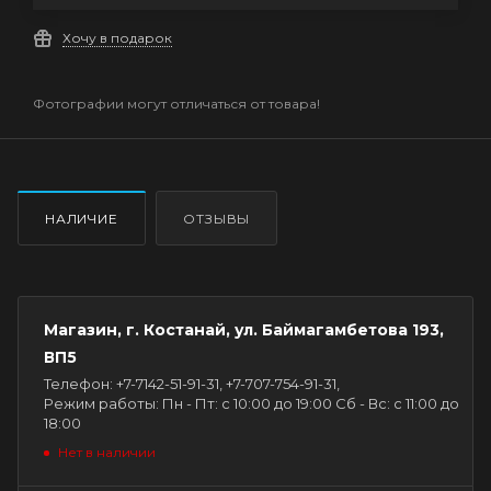
Хочу в подарок
Фотографии могут отличаться от товара!
НАЛИЧИЕ
ОТЗЫВЫ
Магазин, г. Костанай, ул. Баймагамбетова 193,
ВП5
Телефон: +7-7142-51-91-31, +7-707-754-91-31,
Режим работы: Пн - Пт: с 10:00 до 19:00 Сб - Вс: с 11:00 до
18:00
Нет в наличии