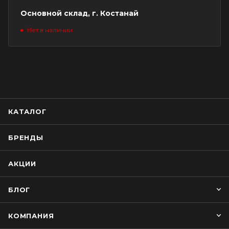
Основной склад, г. Костанай
Нет в наличии
КАТАЛОГ
БРЕНДЫ
АКЦИИ
БЛОГ
КОМПАНИЯ