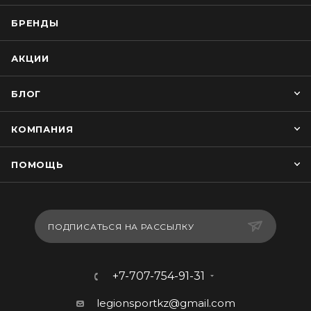
БРЕНДЫ
АКЦИИ
БЛОГ
КОМПАНИЯ
ПОМОЩЬ
ПОДПИСАТЬСЯ НА РАССЫЛКУ
+7-707-754-91-31
legionsportkz@gmail.com