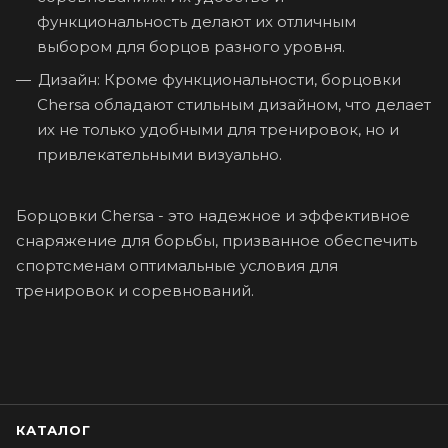
функциональность делают их отличным
выбором для борцов разного уровня.
Дизайн: Кроме функциональности, борцовки
Chersa обладают стильным дизайном, что делает
их не только удобными для тренировок, но и
привлекательными визуально.
Борцовки Chersa - это надежное и эффективное
снаряжение для борьбы, призванное обеспечить
спортсменам оптимальные условия для
тренировок и соревнований.
КАТАЛОГ