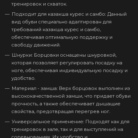
тренировок и схваток.
Подходит для казакша курес и самбо: Данный
вид обуви специально адаптирован для
требований казакша курес и самбо,
обеспечивая оптимальную поддержку и
свободу движений.
Шнурки: Борцовки оснащены шнуровкой,
которая позволяет регулировать посадку на
ноге, обеспечивая индивидуальную посадку и
удобство.
Материал - замша: Верх борцовок выполнен из
высококачественной замши, что придает обуви
прочность, а также обеспечивает дышащие
свойства, предотвращая перегрев ног.
Универсальное применение: Подходят как для
тренировок в зале, так и для выступлений на
соревнованиях. Их удобство и