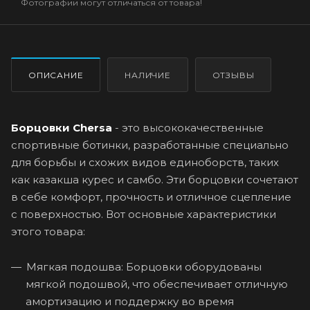
Фотографии могут отличаться от товара!
ОПИСАНИЕ
НАЛИЧИЕ
ОТЗЫВЫ
Борцовки Chersa
- это высококачественные
спортивные ботинки, разработанные специально
для борьбы и схожих видов единоборств, таких
как казакша курес и самбо. Эти борцовки сочетают
в себе комфорт, прочность и отличное сцепление
с поверхностью. Вот основные характеристики
этого товара:
Мягкая подошва: Борцовки оборудованы
мягкой подошвой, что обеспечивает отличную
амортизацию и поддержку во время