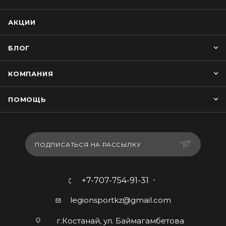
АКЦИИ
БЛОГ
КОМПАНИЯ
ПОМОЩЬ
ПОДПИСАТЬСЯ НА РАССЫЛКУ
+7-707-754-91-31
legionsportkz@gmail.com
г.Костанай, ул. Баймагамбетова