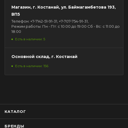
Магазин, г. Костанай, ул. Баймагамбетова 193,
ВП5
Телефон: +7-7142-51-91-31, +7-707-754-91-31,
Режим работы: Пн - Пт: с 10:00 до 19:00 Сб - Вс: с 11:00 до
18:00
Есть в наличии: 5
Основной склад, г. Костанай
Есть в наличии: 156
КАТАЛОГ
БРЕНДЫ