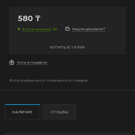
580
₸
Нашли дешевле?
Есть в наличии
: 161
КУПИТЬ В 1 КЛИК
Хочу в подарок
Фотографии могут отличаться от товара!
НАЛИЧИЕ
ОТЗЫВЫ