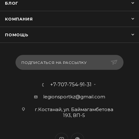
БЛОГ
КОМПАНИЯ
ПОМОЩЬ
ПОДПИСАТЬСЯ НА РАССЫЛКУ
+7-707-754-91-31
legionsportkz@gmail.com
г.Костанай, ул. Баймагамбетова
193, ВП-5