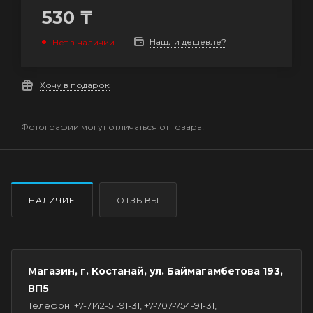
530
₸
Нашли дешевле?
Нет в наличии
Хочу в подарок
Фотографии могут отличаться от товара!
НАЛИЧИЕ
ОТЗЫВЫ
Магазин, г. Костанай, ул. Баймагамбетова 193,
ВП5
Телефон: +7-7142-51-91-31, +7-707-754-91-31,