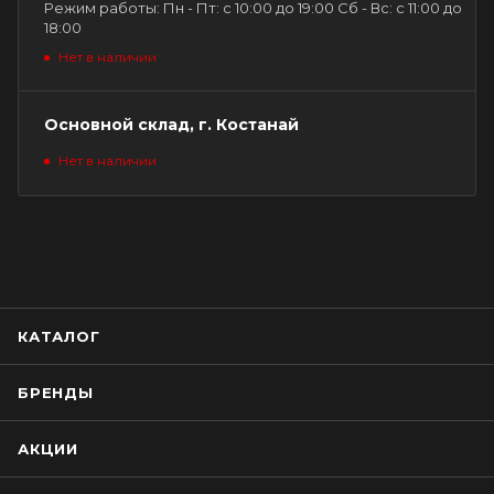
Режим работы: Пн - Пт: с 10:00 до 19:00 Сб - Вс: с 11:00 до
18:00
Нет в наличии
Основной склад, г. Костанай
Нет в наличии
КАТАЛОГ
БРЕНДЫ
АКЦИИ