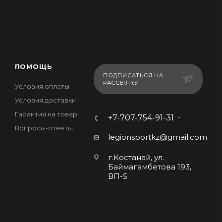
ПОМОЩЬ
ПОДПИСАТЬСЯ НА
РАССЫЛКУ
Условия оплаты
Условия доставки
Гарантия на товар
+7-707-754-91-31
Вопросы-ответы
legionsportkz@gmail.com
г.Костанай, ул.
Баймагамбетова 193,
ВП-5