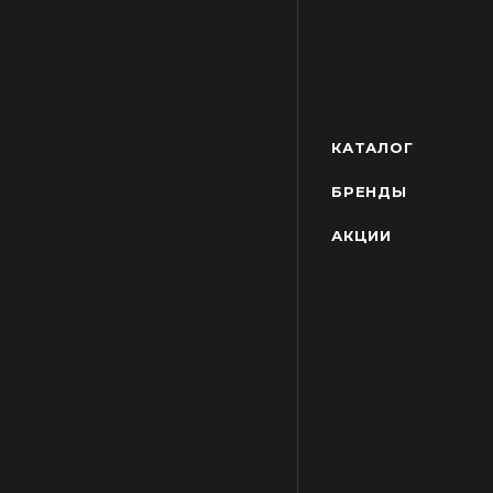
КАТАЛОГ
БРЕНДЫ
АКЦИИ