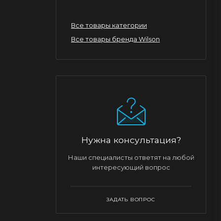
Все товары категории
Все товары бренда Wilson
Нужна консультация?
Наши специалисты ответят на любой
интересующий вопрос
ЗАДАТЬ ВОПРОС