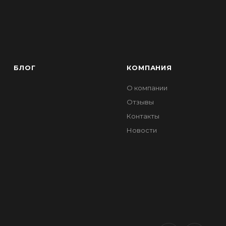
БЛОГ
КОМПАНИЯ
О компании
Отзывы
Контакты
Новости