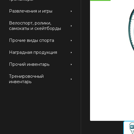
Развлечения и игры
Велоспорт, ролики,
самокаты и скейтборды
Прочие виды спорта
Наградная продукция
Прочий инвентарь
Тренировочный
инвентарь