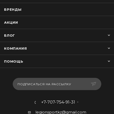
БРЕНДЫ
АКЦИИ
БЛОГ
КОМПАНИЯ
ПОМОЩЬ
ПОДПИСАТЬСЯ НА РАССЫЛКУ
+7-707-754-91-31
legionsportkz@gmail.com