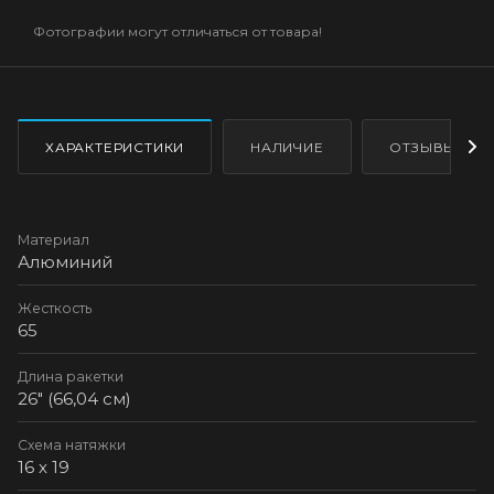
Фотографии могут отличаться от товара!
ХАРАКТЕРИСТИКИ
НАЛИЧИЕ
ОТЗЫВЫ
Материал
Алюминий
Жесткость
65
Длина ракетки
26" (66,04 см)
Схема натяжки
16 х 19