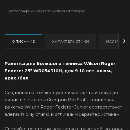
Фотографии могут отличаться от товара!
ОПИСАНИЕ
ХАРАКТЕРИСТИКИ
НАЛИЧИЕ
Ракетка для большого тенниса Wilson Roger
Federer 25" WR054310H, для 9-10 лет, алюм.,
крас./бел.
Созданная в том же духе дизайна, что и текущая
линия легендарной серии Pro Staff, теннисная
ракетка Wilson Roger Federer Junior соответствует
элегантному стилю и отличным характеристикам.
Следуйте по стопам чемпиона с ракеткой, которая