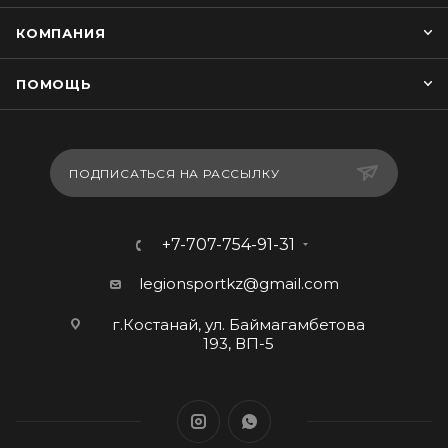
КОМПАНИЯ
ПОМОЩЬ
ПОДПИСАТЬСЯ НА РАССЫЛКУ
+7-707-754-91-31
legionsportkz@gmail.com
г.Костанай, ул. Баймагамбетова
193, ВП-5