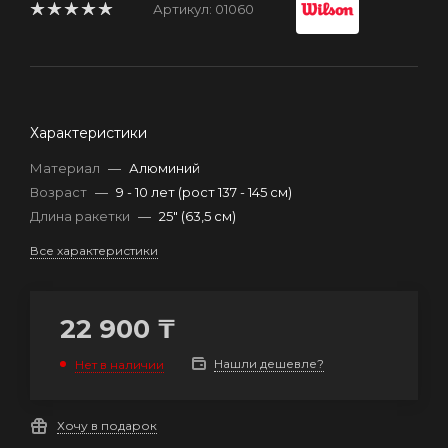
Артикул:
01060
Характеристики
Материал
—
Алюминий
Возраст
—
9 - 10 лет (рост 137 - 145 см)
Длина ракетки
—
25" (63,5 см)
Все характеристики
22 900
₸
Нашли дешевле?
Нет в наличии
Хочу в подарок