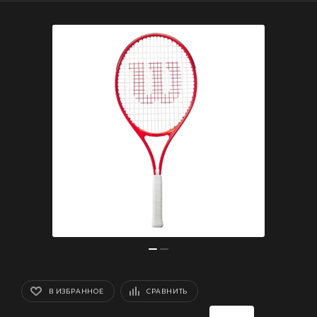
В ИЗБРАННОЕ
СРАВНИТЬ