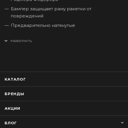
Бампер защищает раму ракетки от
повреждений
Предварительно натянутые
КАТАЛОГ
БРЕНДЫ
АКЦИИ
БЛОГ